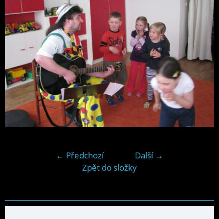
← Předchozí
Další →
Zpět do složky