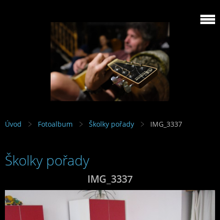
Úvod
Fotoalbum
Školky pořady
IMG_3337
Školky pořady
IMG_3337