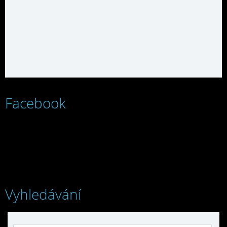
Facebook
Vyhledávání