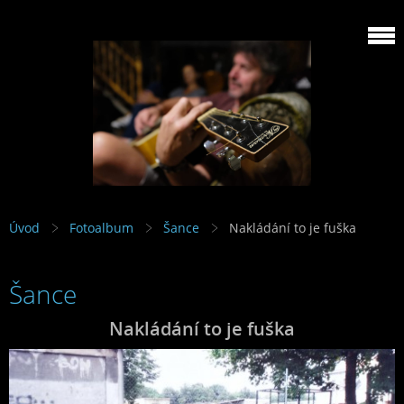
Úvod
Fotoalbum
Šance
Nakládání to je fuška
Šance
Nakládání to je fuška