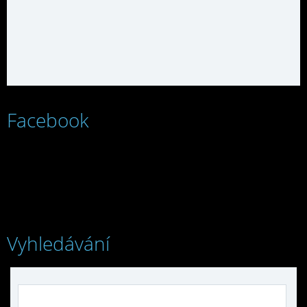
Facebook
Vyhledávání