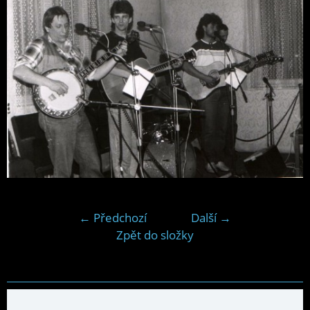
← Předchozí
Další →
Zpět do složky