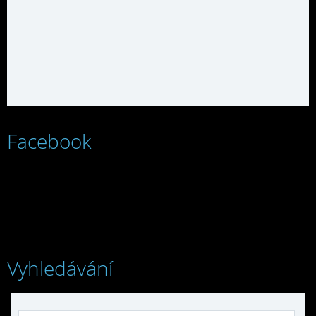
Facebook
Vyhledávání