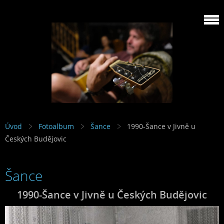
Úvod
Fotoalbum
Šance
1990-Šance v Jivně u
Českých Budějovic
Šance
1990-Šance v Jivně u Českých Budějovic