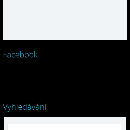
Facebook
Vyhledávání