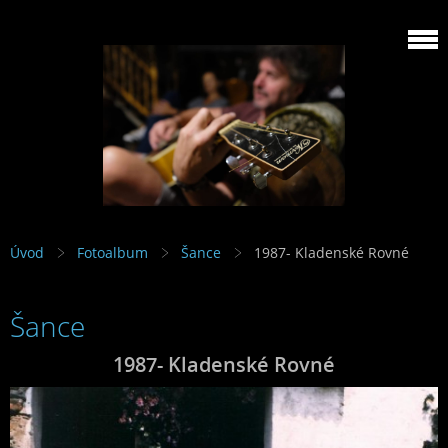
Úvod
Fotoalbum
Šance
1987- Kladenské Rovné
Šance
1987- Kladenské Rovné