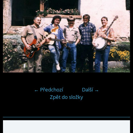
← Předchozí
Další →
Zpět do složky