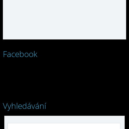
Facebook
Vyhledávání