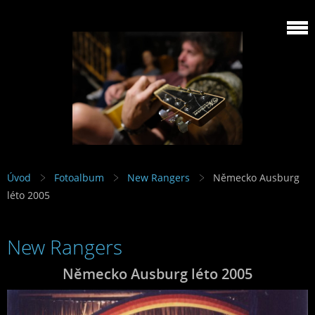
Úvod
Fotoalbum
New Rangers
Německo Ausburg
léto 2005
New Rangers
Německo Ausburg léto 2005